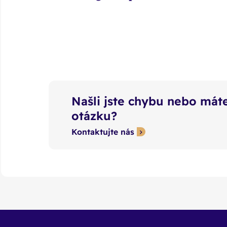
Našli jste chybu nebo máte
otázku?
Kontaktujte nás