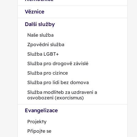
Věznice
Další služby
Naše služba
Zpovědní služba
Služba LGBT+
Služba pro drogově závislé
Služba pro cizince
Služba pro lidi bez domova
Služba modliteb za uzdravení a
osvobození (exorcismus)
Evangelizace
Projekty
Připojte se