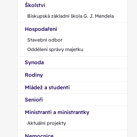
Školství
Biskupská základní škola G. J. Mendela
Hospodaření
Stavební odbor
Oddělení správy majetku
Synoda
Rodiny
Mládež a studenti
Senioři
Ministranti a ministrantky
Aktuální projekty
Nemocnice