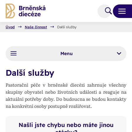
Úvod
Naše činnost
Další služby
Menu
Další služby
Pastorační péče v brněnské diecézi zahrnuje všechny
skupiny obyvatel nebo životních událostí a reaguje na
aktuální potřeby doby. Do budoucna se budou kontakty
na konkrétní osoby postupně rozšiřovat.
Našli jste chybu nebo máte jinou