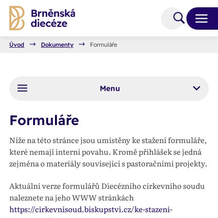
Úvod
Dokumenty
Formuláře
Menu
Formuláře
Níže na této stránce jsou umístěny ke stažení formuláře,
které nemají interní povahu. Kromě přihlášek se jedná
zejména o materiály související s pastoračními projekty.
Aktuální verze formulářů Diecézního církevního soudu
naleznete na jeho WWW stránkách
https://cirkevnisoud.biskupstvi.cz/ke-stazeni-