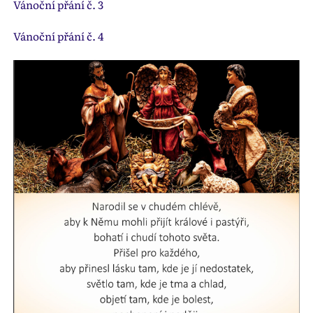
Vánoční přání č. 3
Vánoční přání č. 4