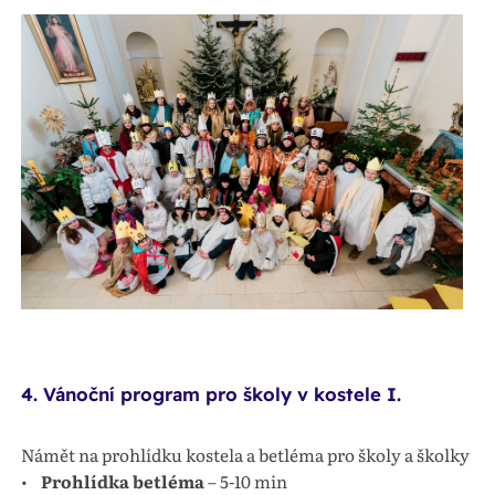
4.
Vánoční program pro školy v kostele I.
Námět na prohlídku kostela a betléma pro školy a školky
•
Prohlídka betléma
– 5-10 min