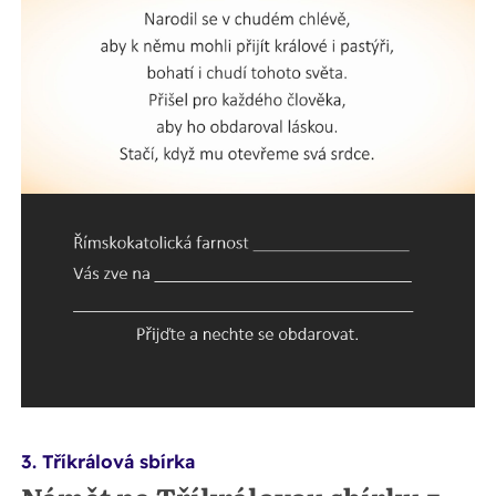
3. Tříkrálová sbírka