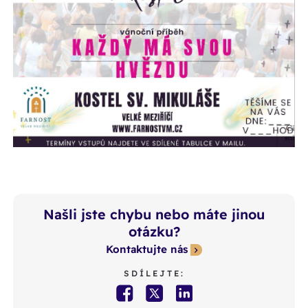
Našli jste chybu nebo máte jinou
otázku?
Kontaktujte nás
SDÍLEJTE: