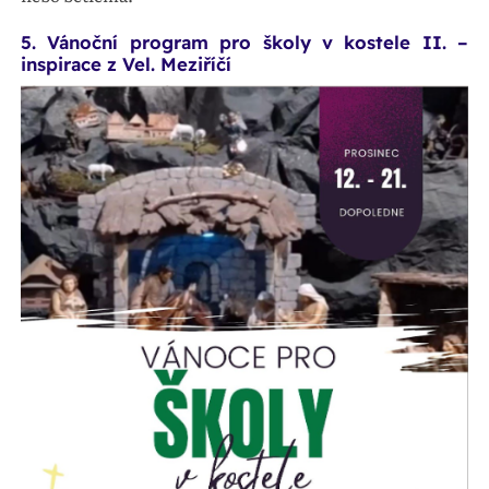
5. Vánoční program pro školy v kostele II. –
inspirace z Vel. Meziříčí