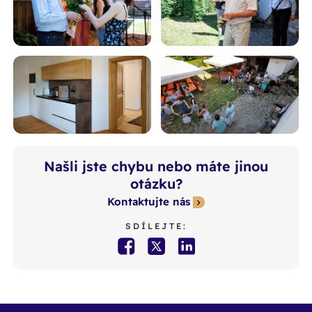
Našli jste chybu nebo máte jinou
otázku?
Kontaktujte nás
SDÍLEJTE: