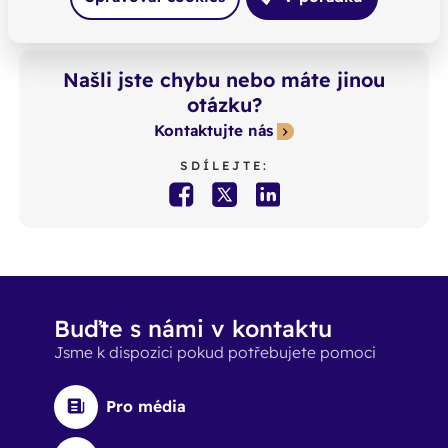
Našli jste chybu nebo máte jinou
otázku?
Kontaktujte nás
SDÍLEJTE:
Buďte s námi v kontaktu
Jsme k dispozici pokud potřebujete pomoci
Pro média