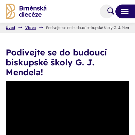
Úvod
Videa
Podívejte se do budoucí biskupské školy G. J. Mendel
Podívejte se do budoucí
biskupské školy G. J.
Mendela!